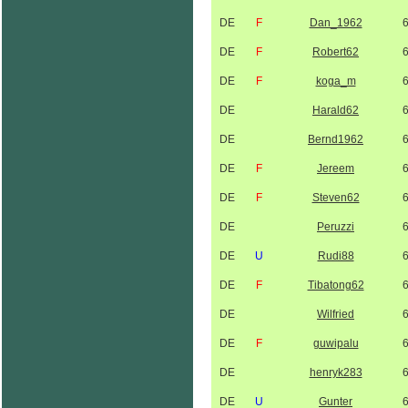
DE
F
Dan_1962
DE
F
Robert62
DE
F
koga_m
DE
Harald62
DE
Bernd1962
DE
F
Jereem
DE
F
Steven62
DE
Peruzzi
DE
U
Rudi88
DE
F
Tibatong62
DE
Wilfried
DE
F
guwipalu
DE
henryk283
DE
U
Gunter