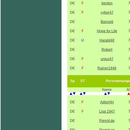
DE
F
benton
DE
F
cyber47
DE
Barnold
DE
F
Hope for Life
DE
U
Harald48
DE
Robert
DE
F
ursus47
DE
F
Rainer1948
Sp
ST
Personenanga
Name
Al
DE
F
AdlerHH
DE
F
Lisa 1947
DE
Pierrot.de