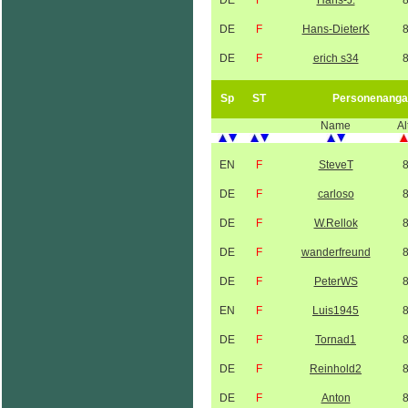
DE
F
Hans-J.
DE
F
Hans-DieterK
DE
F
erich s34
Sp
ST
Personenanga
Name
Al
EN
F
SteveT
DE
F
carloso
DE
F
W.Rellok
DE
F
wanderfreund
DE
F
PeterWS
EN
F
Luis1945
DE
F
Tornad1
DE
F
Reinhold2
DE
F
Anton