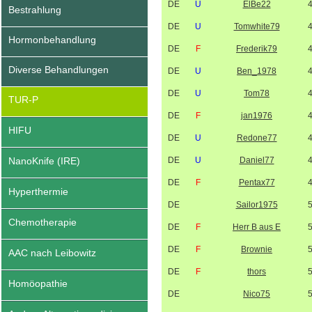
DE
U
ElBe22
Bestrahlung
DE
U
Tomwhite79
Hormonbehandlung
DE
F
Frederik79
Diverse Behandlungen
DE
U
Ben_1978
DE
U
Tom78
TUR-P
DE
F
jan1976
HIFU
DE
U
Redone77
NanoKnife (IRE)
DE
U
Daniel77
DE
F
Pentax77
Hyperthermie
DE
Sailor1975
Chemotherapie
DE
F
Herr B aus E
DE
F
Brownie
AAC nach Leibowitz
DE
F
thors
Homöopathie
DE
Nico75