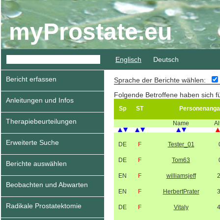
myProstate.eu
Englisch
Deutsch
Bericht erfassen
Sprache der Berichte wählen:
Folgende Betroffene haben sich f
Anleitungen und Infos
Sp
ST
Personenanga
Therapiebeurteilungen
Name
Al
Erweiterte Suche
DE
F
Tester_01
DE
F
Tom63
Berichte auswählen
EN
F
williamsjeff
Beobachten und Abwarten
EN
F
HerbertPrater
Radikale Prostatektomie
DE
F
Vitaly