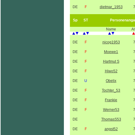
DE
F
dietmar_1953
Sp
ST
Personenanga
Name
Al
DE
F
nicog1953
DE
F
Moewe1
DE
F
Hartmut S
DE
F
Hiwo52
DE
U
Obelix
DE
F
Tochter_53
DE
F
Frankie
DE
F
Werner53
DE
ThomasS53
DE
F
angst52