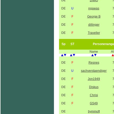
DE
DIWO
DE
U
ngawas
DE
F
George B
DE
F
dillinger
DE
F
Traveller
Sp
ST
Personenanga
Name
Al
DE
F
Resnes
DE
U
sachverstaendiger
DE
F
Jon1949
DE
F
Diskus
DE
F
Chrisi
DE
F
GS49
DE
bymmoft