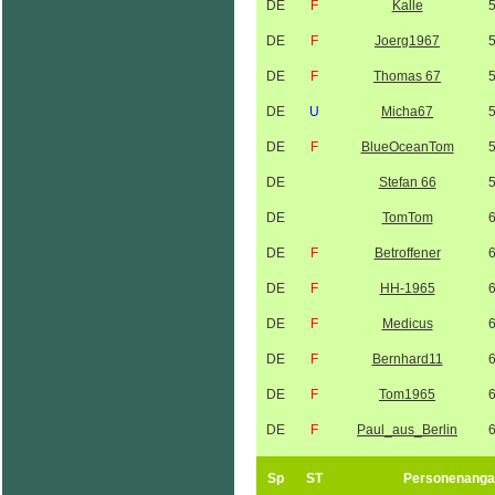
DE
F
Kalle
DE
F
Joerg1967
DE
F
Thomas 67
DE
U
Micha67
DE
F
BlueOceanTom
DE
Stefan 66
DE
TomTom
DE
F
Betroffener
DE
F
HH-1965
DE
F
Medicus
DE
F
Bernhard11
DE
F
Tom1965
DE
F
Paul_aus_Berlin
Sp
ST
Personenanga