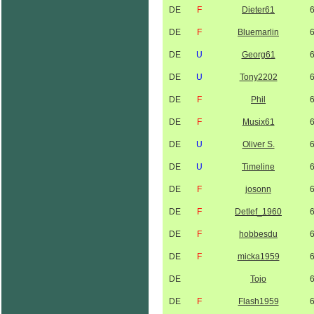
DE
F
Dieter61
DE
F
Bluemarlin
DE
U
Georg61
DE
U
Tony2202
DE
F
Phil
DE
F
Musix61
DE
U
Oliver S.
DE
U
Timeline
DE
F
josonn
DE
F
Detlef_1960
DE
F
hobbesdu
DE
F
micka1959
DE
Tojo
DE
F
Flash1959