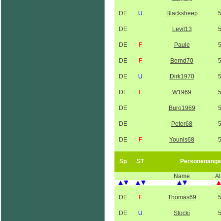
DE
U
Blacksheep
DE
Levil13
DE
F
Paule
DE
F
Bernd70
DE
U
Dirk1970
DE
F
W1969
DE
Buro1969
DE
Peter68
DE
F
Younis68
Sp
ST
Personenanga
Name
Al
DE
F
Thomas69
DE
U
Stocki