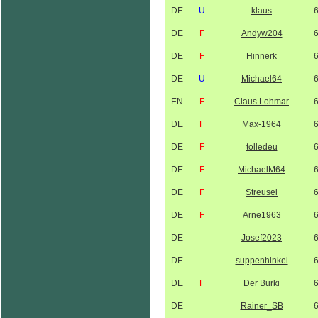
DE
U
klaus
DE
F
Andyw204
DE
F
Hinnerk
DE
U
Michael64
EN
F
Claus Lohmar
DE
F
Max-1964
DE
F
tolledeu
DE
F
MichaelM64
DE
F
Streusel
DE
F
Arne1963
DE
Josef2023
DE
suppenhinkel
DE
F
Der Burki
DE
Rainer_SB