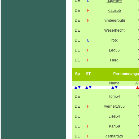
DE
U
rla@myP
DE
F
klaus55
DE
F
himbeerbubi
DE
Weserhecht
DE
U
rotx
DE
F
Leo55
DE
F
Hero
Sp
ST
Personenanga
Name
Al
DE
Tom54
DE
F
werner1955
DE
Lies54
DE
F
Karl69
DE
F
gerhard29