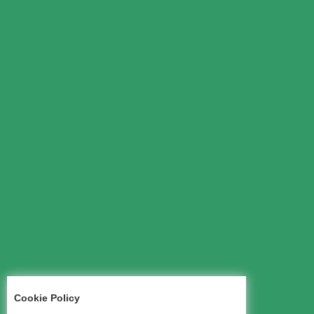
Cookie Policy