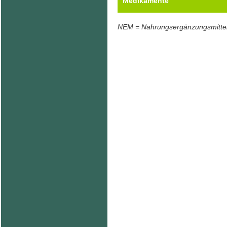
Medikamente
NEM = Nahrungsergänzungsmitte