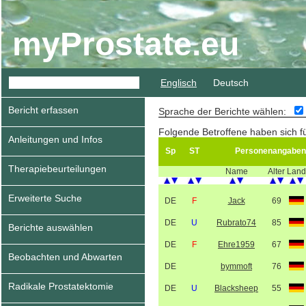
myProstate.eu
Englisch
Deutsch
Bericht erfassen
Sprache der Berichte wählen:
Folgende Betroffene haben sich f
Anleitungen und Infos
Sp
ST
Personenangaben
Therapiebeurteilungen
Name
Alter
Land
Erweiterte Suche
DE
F
Jack
69
DE
U
Rubrato74
85
Berichte auswählen
DE
F
Ehre1959
67
Beobachten und Abwarten
DE
bymmoft
76
Radikale Prostatektomie
DE
U
Blacksheep
55