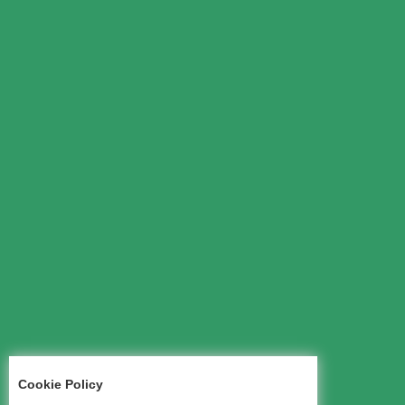
Cookie Policy