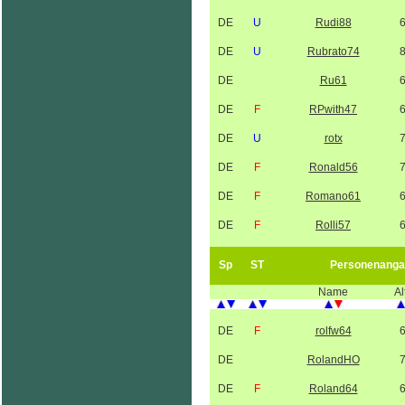
DE
U
Rudi88
DE
U
Rubrato74
DE
Ru61
DE
F
RPwith47
DE
U
rotx
DE
F
Ronald56
DE
F
Romano61
DE
F
Rolli57
Sp
ST
Personenanga
Name
Al
DE
F
rolfw64
DE
RolandHO
DE
F
Roland64