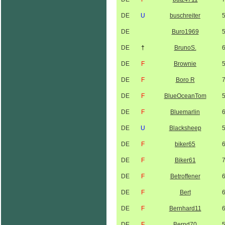
DE
U
buschreiter
DE
Buro1969
DE
†
BrunoS.
DE
F
Brownie
DE
F
Boro R
DE
F
BlueOceanTom
DE
F
Bluemarlin
DE
U
Blacksheep
DE
F
biker65
DE
F
Biker61
DE
F
Betroffener
DE
F
Bert
DE
F
Bernhard11
DE
F
Bernd70