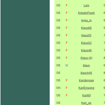
DE
F
Lars
DE
F
KräuterFrank
DE
F
koga_m
DE
F
Klaus66
DE
F
klaus55
DE
F
Klaus52
DE
F
Klaus48
DE
F
Klaus (A)
DE
U
klaus
DE
klasch40
DE
F
Karstensaw
EN
F
KarlEmagne
DE
F
Karl69
DE
Karl_ue