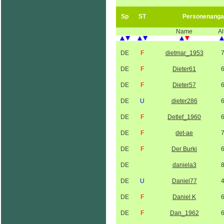
Sp
ST
Personenanga
Name
Al
DE
F
dietmar_1953
DE
F
Dieter61
DE
F
Dieter57
DE
U
dieter286
DE
F
Detlef_1960
DE
F
det-ae
DE
F
Der Burki
DE
daniela3
DE
U
Daniel77
DE
F
Daniel K
DE
F
Dan_1962