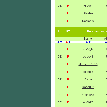
DE
F
Frieder
DE
F
AlexRo
DE
F
Segler59
Sp
ST
Personenanga
Name
Al
DE
F
2020_D
DE
F
dolde48
DE
F
Manfred_1956
DE
F
Hinnerk
DE
F
Paule
DE
F
Robert62
DE
F
Younis68
DE
F
A46997