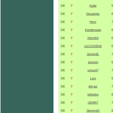
DE
F
Kalle
DE
F
Giuseppe
DE
F
Hero
DE
F
Karstensaw
DE
F
Henri64
DE
F
zzr1210/Didi
DE
F
JürgenB.
DE
F
Jereem
DE
F
ursus47
DE
F
Lars
DE
F
det-ae
DE
F
tolledeu
DE
F
UEW47
DE
F
Steven62