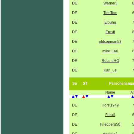
DE
WernerJ
DE
TomTom
DE
Elbuhu
DE
Ernstt
DE
oldcopman53
DE
mike1160
DE
RolandHO
DE
Karl_ue
Sp
ST
Personenanga
Name
Al
DE
Horst1949
DE
Feisol
DE
Friedberg50