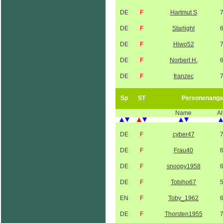
DE
F
Hartmut S
DE
F
Starlight
DE
F
Hiwo52
DE
F
Norbert H.
DE
F
franzec
Sp
ST
Personenanga
Name
Al
DE
F
cyber47
DE
F
Frau40
DE
F
snoopy1958
DE
F
Tobiho67
EN
F
Toby_1962
DE
F
Thorsten1955