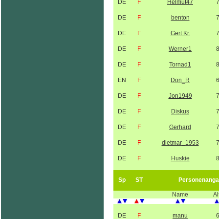
DE
F
Helmut47
DE
F
benton
DE
F
Gert Kr.
DE
F
Werner1
DE
F
Tornad1
EN
F
Don_R
DE
F
Jon1949
DE
F
Diskus
DE
F
Gerhard
DE
F
dietmar_1953
DE
F
Huskie
Sp
ST
Personenanga
Name
Al
DE
F
manu