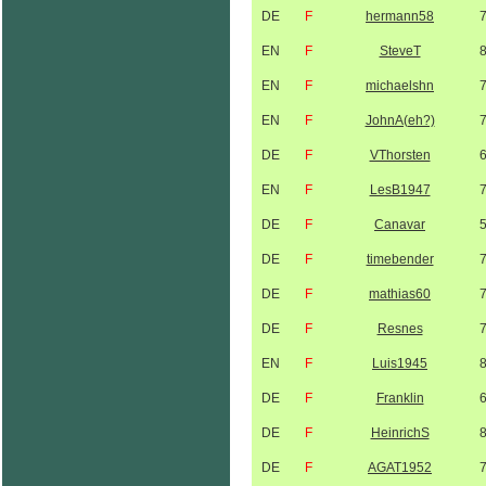
DE
F
hermann58
EN
F
SteveT
EN
F
michaelshn
EN
F
JohnA(eh?)
DE
F
VThorsten
EN
F
LesB1947
DE
F
Canavar
DE
F
timebender
DE
F
mathias60
DE
F
Resnes
EN
F
Luis1945
DE
F
Franklin
DE
F
HeinrichS
DE
F
AGAT1952