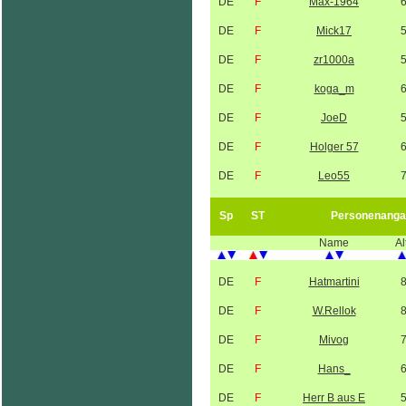
DE
F
Max-1964
DE
F
Mick17
DE
F
zr1000a
DE
F
koga_m
DE
F
JoeD
DE
F
Holger 57
DE
F
Leo55
Sp
ST
Personenanga
Name
Al
DE
F
Hatmartini
DE
F
W.Rellok
DE
F
Mivog
DE
F
Hans_
DE
F
Herr B aus E