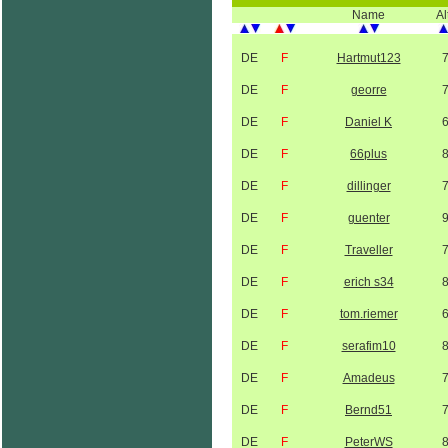
Name
Al
DE
F
Hartmut123
DE
F
georre
DE
F
Daniel K
DE
F
66plus
DE
F
dillinger
DE
F
guenter
DE
F
Traveller
DE
F
erich s34
DE
F
tom.riemer
DE
F
serafim10
DE
F
Amadeus
DE
F
Bernd51
DE
F
PeterWS