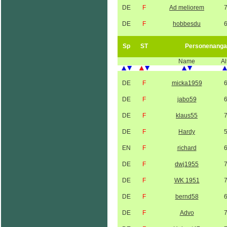
DE
F
Ad meliorem
DE
F
hobbesdu
Sp
ST
Personenanga
Name
Al
DE
F
micka1959
DE
F
jabo59
DE
F
klaus55
DE
F
Hardy
EN
F
richard
DE
F
dwj1955
DE
F
WK 1951
DE
F
bernd58
DE
F
Advo