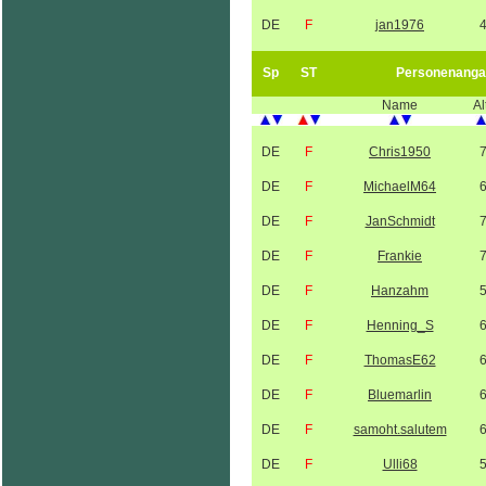
DE
F
jan1976
Sp
ST
Personenanga
Name
Al
DE
F
Chris1950
DE
F
MichaelM64
DE
F
JanSchmidt
DE
F
Frankie
DE
F
Hanzahm
DE
F
Henning_S
DE
F
ThomasE62
DE
F
Bluemarlin
DE
F
samoht.salutem
DE
F
Ulli68