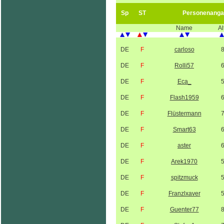
Sp
ST
Personenanga
Name
Al
DE
F
carloso
DE
F
Rolli57
DE
F
Eca_
DE
F
Flash1959
DE
F
Flüstermann
DE
F
Smart63
DE
F
aster
DE
F
Arek1970
DE
F
spitzmuck
DE
F
Franzlxaver
DE
F
Guenter77