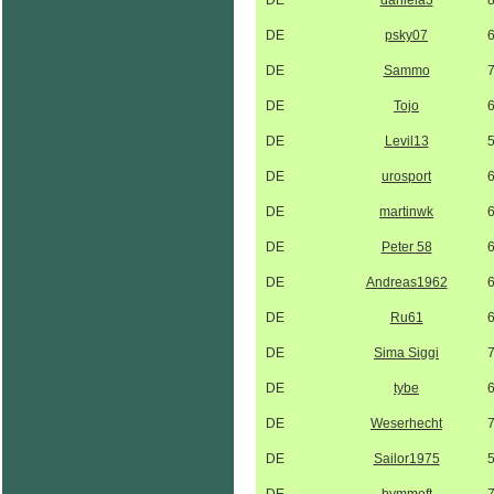
DE
daniela3
DE
psky07
DE
Sammo
DE
Tojo
DE
Levil13
DE
urosport
DE
martinwk
DE
Peter 58
DE
Andreas1962
DE
Ru61
DE
Sima Siggi
DE
tybe
DE
Weserhecht
DE
Sailor1975