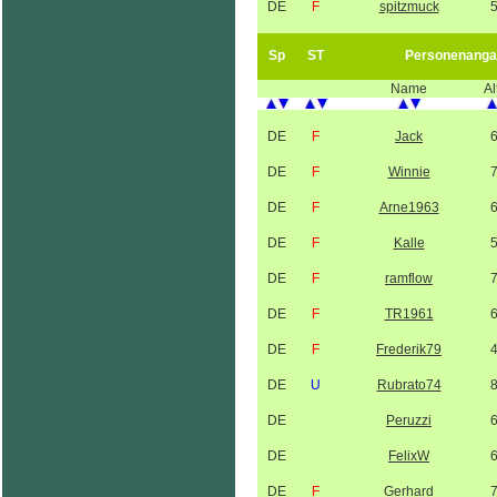
DE
F
spitzmuck
Sp
ST
Personenanga
Name
Al
DE
F
Jack
DE
F
Winnie
DE
F
Arne1963
DE
F
Kalle
DE
F
ramflow
DE
F
TR1961
DE
F
Frederik79
DE
U
Rubrato74
DE
Peruzzi
DE
FelixW
DE
F
Gerhard