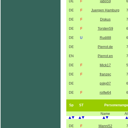
DE
F
jabo59
DE
F
Juergen Hamburg
DE
F
Diskus
DE
F
Torsten59
DE
U
Rudi88
DE
Pierrot.de
EN
Pierrot.en
DE
F
Mick17
DE
F
franzec
DE
psky07
DE
F
rolfw64
Sp
ST
Personenanga
Name
Al
DE
F
Manni52