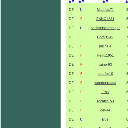
DE
U
Matthias71
DE
F
ENNO1234
DE
U
sachverstaendiger
DE
Horst1949
DE
F
michele
DE
F
Heinz1951
DE
F
rainer63
DE
F
serafim10
DE
F
wanderfreund
DE
F
Ernst
DE
F
Tochter_53
DE
F
det-ae
DE
U
tybe