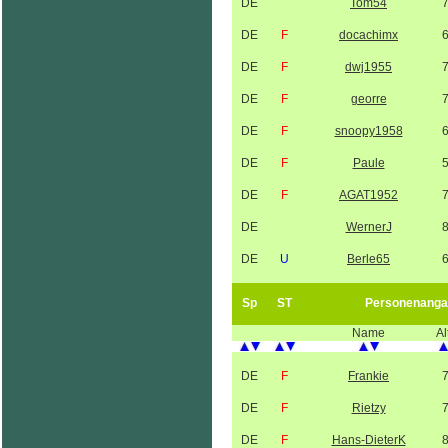
DE
Tom54
DE
F
docachimx
DE
F
dwj1955
DE
F
georre
DE
F
snoopy1958
DE
F
Paule
DE
F
AGAT1952
DE
WernerJ
DE
U
Berle65
Sp
ST
Personenanga
Name
Al
DE
F
Frankie
DE
F
Rietzy
DE
F
Hans-DieterK