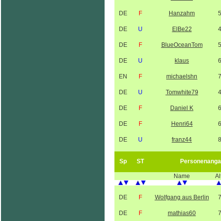
DE
F
Hanzahm
DE
U
ElBe22
DE
F
BlueOceanTom
DE
U
klaus
EN
F
michaelshn
DE
U
Tomwhite79
DE
F
Daniel K
DE
F
Henri64
DE
U
franz44
Sp
ST
Personenanga
Name
Al
DE
F
Wolfgang aus Berlin
DE
F
mathias60