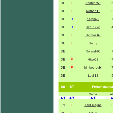
DE
F
Andreas59
DE
F
Norbert H.
DE
U
rla@myP
DE
U
Ben_1978
DE
F
Thomas 67
DE
F
Hardy
DE
RolandHO
DE
F
Hiwo52
DE
F
himbeerbubi
DE
Levil13
Sp
ST
Personenanga
Name
Al
EN
F
KarlEmagne