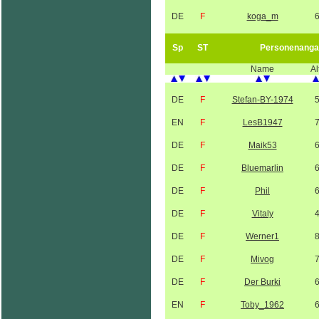
DE
F
koga_m
Sp
ST
Personenanga
Name
Al
DE
F
Stefan-BY-1974
EN
F
LesB1947
DE
F
Maik53
DE
F
Bluemarlin
DE
F
Phil
DE
F
Vitaly
DE
F
Werner1
DE
F
Mivog
DE
F
Der Burki
EN
F
Toby_1962