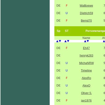
DE
F
Wattloewe
DE
U
Dietrich59
DE
F
Bernd70
Sp
ST
Personenanga
Name
Al
DE
F
Eh47
DE
henryk283
DE
U
MichaNRW
DE
U
Timeline
DE
F
AlexRo
DE
U
AlexO
DE
U
Oliver S.
DE
F
jan1976