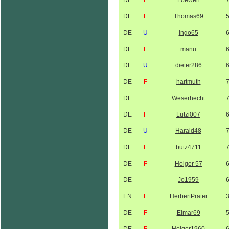
DE
F
Loewen
DE
F
Thomas69
DE
U
Ingo65
DE
F
manu
DE
U
dieter286
DE
F
hartmuth
DE
Weserhecht
DE
F
Lutzi007
DE
U
Harald48
DE
F
butz4711
DE
F
Holger 57
DE
Jo1959
EN
F
HerbertPrater
DE
F
Elmar69