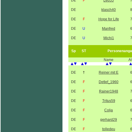
DE
F
Leo55
DE
klasch40
DE
F
Hope for Life
DE
U
Manfred
DE
U
Michi1
Sp
ST
Personenanga
Name
Al
DE
†
Reiner mit E
DE
F
Detlef_1960
DE
F
Rainer1948
DE
F
Tritus59
DE
F
Colja
DE
F
gerhard29
DE
F
tolledeu