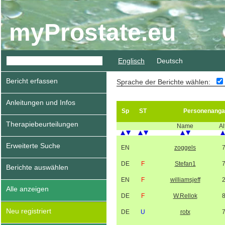
myProstate.eu
Englisch
Deutsch
Bericht erfassen
Sprache der Berichte wählen:
Anleitungen und Infos
Sp
ST
Personenanga
Therapiebeurteilungen
Name
Al
Erweiterte Suche
EN
zoggels
DE
F
Stefan1
Berichte auswählen
EN
F
williamsjeff
Alle anzeigen
DE
F
W.Rellok
Neu registriert
DE
U
rotx