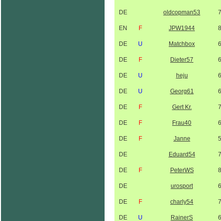
DE
oldcopman53
EN
F
JPW1944
DE
U
Matchbox
DE
F
Dieter57
DE
U
heju
DE
U
Georg61
DE
F
Gert Kr.
DE
F
Frau40
DE
F
Janne
DE
Eduard54
DE
F
PeterWS
DE
urosport
DE
F
charly54
DE
U
RainerS