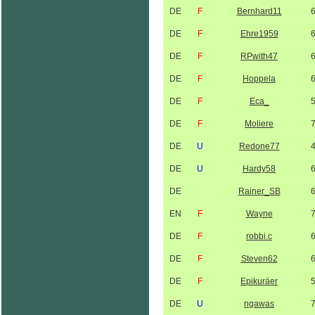
DE
F
Bernhard11
DE
F
Ehre1959
DE
F
RPwith47
DE
F
Hoppela
DE
F
Eca_
DE
F
Moliere
DE
U
Redone77
DE
U
Hardy58
DE
Rainer_SB
EN
F
Wayne
DE
F
robbi.c
DE
F
Steven62
DE
F
Epikuräer
DE
U
ngawas