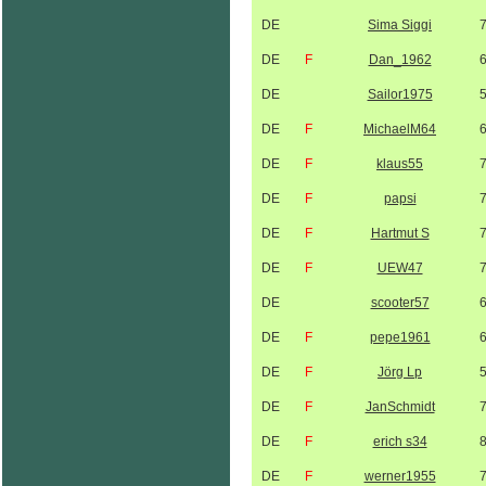
DE
Sima Siggi
DE
F
Dan_1962
DE
Sailor1975
DE
F
MichaelM64
DE
F
klaus55
DE
F
papsi
DE
F
Hartmut S
DE
F
UEW47
DE
scooter57
DE
F
pepe1961
DE
F
Jörg Lp
DE
F
JanSchmidt
DE
F
erich s34
DE
F
werner1955