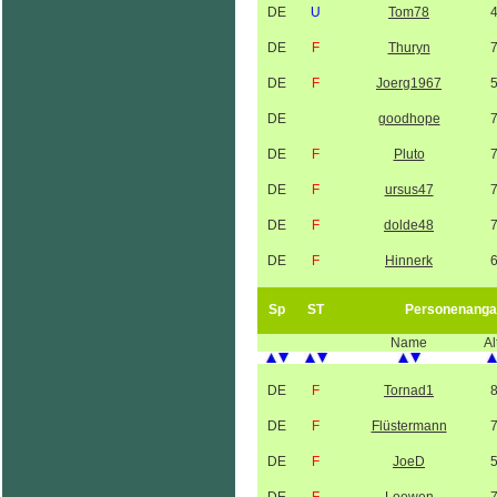
DE
U
Tom78
DE
F
Thuryn
DE
F
Joerg1967
DE
goodhope
DE
F
Pluto
DE
F
ursus47
DE
F
dolde48
DE
F
Hinnerk
Sp
ST
Personenanga
Name
Al
DE
F
Tornad1
DE
F
Flüstermann
DE
F
JoeD