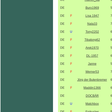
DE
Buro1969
DE
F
Lisa 1947
DE
F
Nala33
DE
U
Tony2202
DE
F
Tibatong62
DE
F
Arek1970
DE
F
DL-1957
DE
F
Janne
DE
F
Werner53
DE
Jörg der Butenbremer
DE
F
Maddin1366
DE
DOCBÄR
DE
U
Matchbox
DE
F
Epikuräer