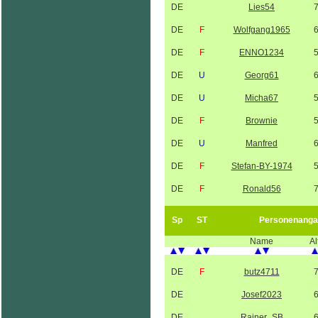
DE
Lies54
DE
F
Wolfgang1965
DE
F
ENNO1234
DE
U
Georg61
DE
U
Micha67
DE
F
Brownie
DE
U
Manfred
DE
F
Stefan-BY-1974
DE
F
Ronald56
Sp
ST
Personenanga
Name
Al
DE
F
butz4711
DE
Josef2023
DE
Rainer_SB