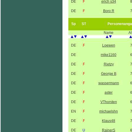
DE
F
erich s34
DE
F
Boro R
Sp
ST
Personenanga
Name
Al
DE
F
Loewen
DE
mike1160
DE
F
Rietzy
DE
F
George B
DE
F
wassermann
DE
F
aster
DE
F
VThorsten
EN
F
michaelshn
DE
F
Klaus48
DE
U
RainerS