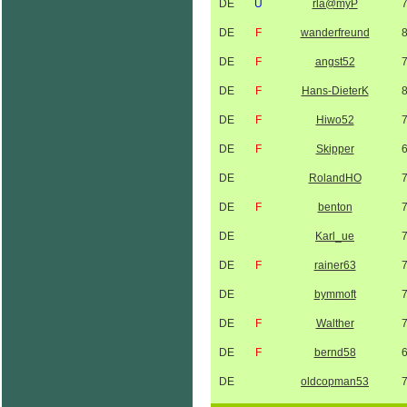
DE
U
rla@myP
DE
F
wanderfreund
DE
F
angst52
DE
F
Hans-DieterK
DE
F
Hiwo52
DE
F
Skipper
DE
RolandHO
DE
F
benton
DE
Karl_ue
DE
F
rainer63
DE
bymmoft
DE
F
Walther
DE
F
bernd58
DE
oldcopman53