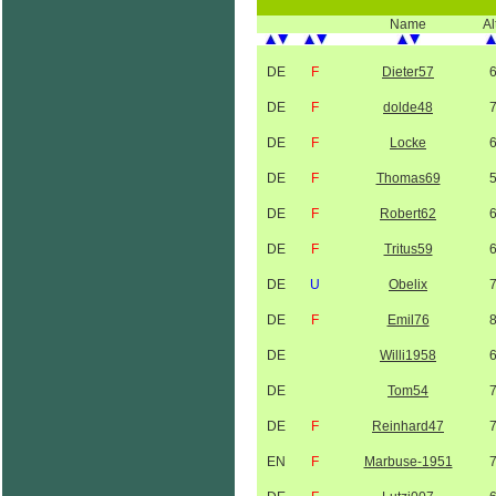
Name
Al
DE
F
Dieter57
DE
F
dolde48
DE
F
Locke
DE
F
Thomas69
DE
F
Robert62
DE
F
Tritus59
DE
U
Obelix
DE
F
Emil76
DE
Willi1958
DE
Tom54
DE
F
Reinhard47
EN
F
Marbuse-1951