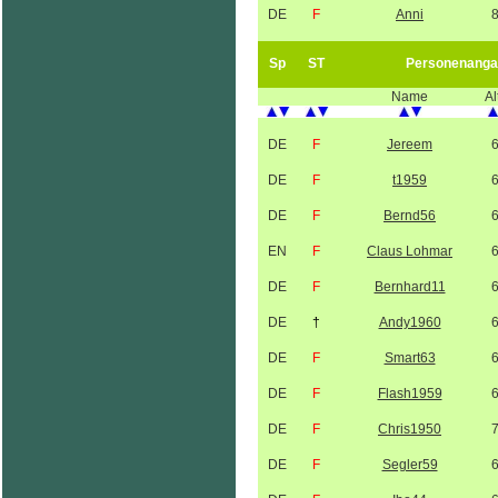
DE
F
Anni
Sp
ST
Personenanga
Name
Al
DE
F
Jereem
DE
F
t1959
DE
F
Bernd56
EN
F
Claus Lohmar
DE
F
Bernhard11
DE
†
Andy1960
DE
F
Smart63
DE
F
Flash1959
DE
F
Chris1950
DE
F
Segler59