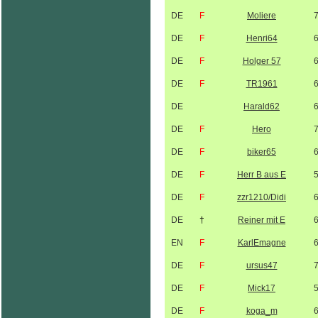
DE
F
Moliere
DE
F
Henri64
DE
F
Holger 57
DE
F
TR1961
DE
Harald62
DE
F
Hero
DE
F
biker65
DE
F
Herr B aus E
DE
F
zzr1210/Didi
DE
†
Reiner mit E
EN
F
KarlEmagne
DE
F
ursus47
DE
F
Mick17
DE
F
koga_m