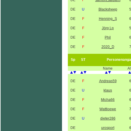
DE
F
samoht.salutem
DE
U
Blacksheep
DE
F
Henning_S
DE
F
Jörg Lp
DE
F
Phil
DE
F
2020_D
Sp
ST
Personenanga
Name
Al
DE
F
Andreas59
DE
U
klaus
DE
F
Micha66
DE
F
Wattloewe
DE
U
dieter286
DE
urosport