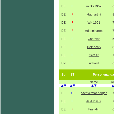
DE
F
micka1959
DE
F
Hatmartini
DE
F
WK 1951
DE
F
Ad meliorem
DE
F
Canavar
DE
F
HeinrichS
DE
F
Gert Kr.
EN
F
richard
Sp
ST
Personenanga
Name
Al
DE
U
sachverstaendiger
DE
F
AGAT1952
DE
F
Franklin