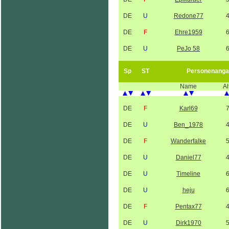
DE
U
Redone77
DE
F
Ehre1959
DE
U
PeJo 58
Sp
ST
Personenanga
Name
Al
DE
F
Karl69
DE
U
Ben_1978
DE
F
Wanderfalke
DE
U
Daniel77
DE
U
Timeline
DE
U
heju
DE
F
Pentax77
DE
U
Dirk1970