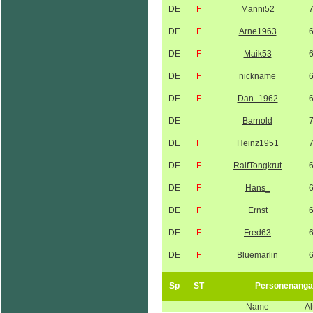
DE
F
Manni52
DE
F
Arne1963
DE
F
Maik53
DE
F
nickname
DE
F
Dan_1962
DE
Barnold
DE
F
Heinz1951
DE
F
RalfTongkrut
DE
F
Hans_
DE
F
Ernst
DE
F
Fred63
DE
F
Bluemarlin
Sp
ST
Personenanga
Name
Al