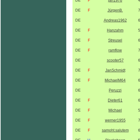
DE
F
jan1976
DE
F
JürgenB.
DE
Andreas1962
DE
F
Hanzahm
DE
F
Streusel
DE
F
ramflow
DE
scooter57
DE
F
JanSchmidt
DE
F
MichaelM64
DE
Peruzzi
DE
F
Dieter61
DE
F
Michael
DE
F
werner1955
DE
F
samoht.salutem