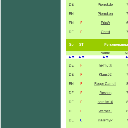
DE
Pierrot.de
EN
Pierrot.en
EN
F
EricW
DE
F
Chrisi
Sp
ST
Personenanga
Name
Al
DE
F
helmut.k
DE
F
Klaus52
EN
F
Roger Carnell
DE
F
Resnes
DE
F
serafim10
DE
F
Werner1
DE
U
rla@myP