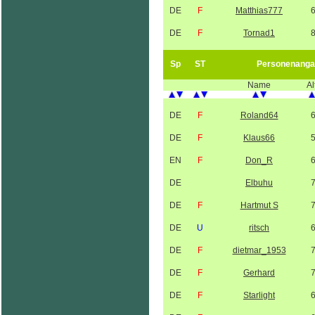
DE
F
Matthias777
DE
F
Tornad1
Sp
ST
Personenanga
Name
Al
DE
F
Roland64
DE
F
Klaus66
EN
F
Don_R
DE
Elbuhu
DE
F
Hartmut S
DE
U
ritsch
DE
F
dietmar_1953
DE
F
Gerhard
DE
F
Starlight