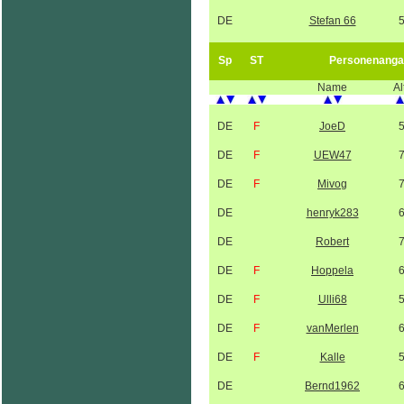
DE
Stefan 66
Sp
ST
Personenanga
Name
Al
DE
F
JoeD
DE
F
UEW47
DE
F
Mivog
DE
henryk283
DE
Robert
DE
F
Hoppela
DE
F
Ulli68
DE
F
vanMerlen
DE
F
Kalle
DE
Bernd1962