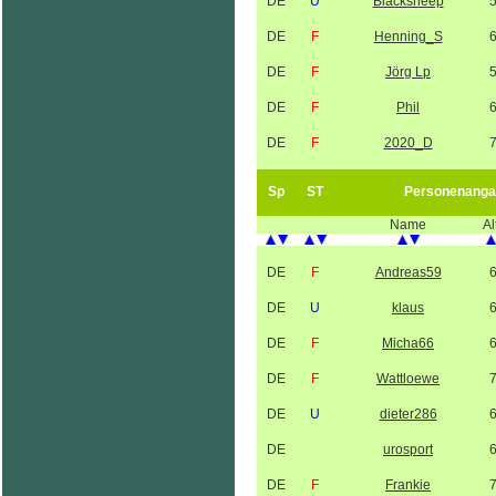
DE
U
Blacksheep
DE
F
Henning_S
DE
F
Jörg Lp
DE
F
Phil
DE
F
2020_D
Sp
ST
Personenanga
Name
Al
DE
F
Andreas59
DE
U
klaus
DE
F
Micha66
DE
F
Wattloewe
DE
U
dieter286
DE
urosport
DE
F
Frankie