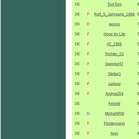
DE
TomTom
DE
F
Ralf_S_Jahrgang_1966
DE
F
georre
DE
F
Hope for Life
DE
F
AT_1966
DE
F
Tochter_53
DE
F
Gwigdul47
DE
F
Stefan1
DE
F
carloso
DE
F
Andyw204
DE
FelixW
DE
U
MichaNRW
DE
F
Flüstermann
DE
F
Anni