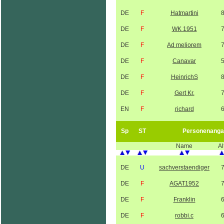
DE
F
Hatmartini
DE
F
WK 1951
DE
F
Ad meliorem
DE
F
Canavar
DE
F
HeinrichS
DE
F
Gert Kr.
EN
F
richard
Sp
ST
Personenanga
Name
Al
DE
U
sachverstaendiger
DE
F
AGAT1952
DE
F
Franklin
DE
F
robbi.c