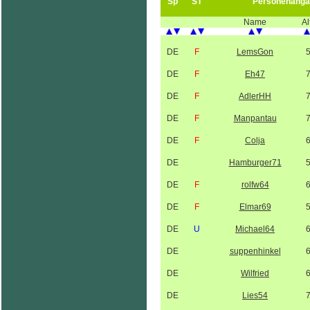
Sp
ST
Personenanga
Name
Al
DE
F
LemsGon
DE
F
Eh47
DE
F
AdlerHH
DE
F
Manpantau
DE
F
Colja
DE
Hamburger71
DE
F
rolfw64
DE
F
Elmar69
DE
U
Michael64
DE
suppenhinkel
DE
Wilfried
DE
Lies54