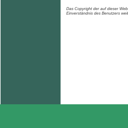
Das Copyright der auf dieser Webs
Einverständnis des Benutzers weit