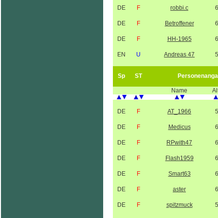
DE
F
robbi.c
DE
F
Betroffener
DE
F
HH-1965
EN
U
Andreas 47
Sp
ST
Personenanga
Name
Al
DE
F
AT_1966
DE
F
Medicus
DE
F
RPwith47
DE
F
Flash1959
DE
F
Smart63
DE
F
aster
DE
F
spitzmuck