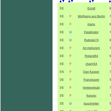
DE
Ernstt
DE
F
Wolfgang aus Berlin
DE
F
manu
DE
U
Palatinator
DE
U
Rubrato74
DE
F
Ad meliorem
DE
F
Roland64
DE
F
charly54
EN
F
Dan Kasper
DE
F
Franzlxaver
DE
F
himbeerbubi
DE
F
franzec
DE
U
buschreiter