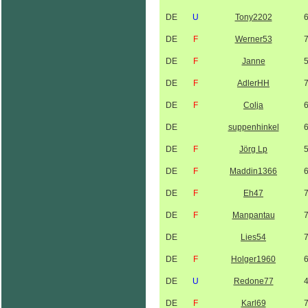
DE
U
Tony2202
DE
F
Werner53
DE
F
Janne
DE
F
AdlerHH
DE
F
Colja
DE
suppenhinkel
DE
F
Jörg Lp
DE
F
Maddin1366
DE
F
Eh47
DE
F
Manpantau
DE
Lies54
DE
F
Holger1960
DE
U
Redone77
DE
F
Karl69