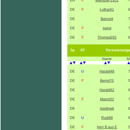
EN
F
Marbuse-1951
DE
F
Lothar61
DE
Barnold
DE
F
papsi
DE
F
ThomasE62
Sp
ST
Personenanga
Name
Al
DE
U
Harald48
DE
F
Bernd70
DE
Harald62
DE
F
Manni52
DE
martinwk
DE
U
Rudi88
DE
F
Herr B aus E