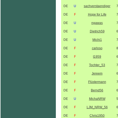
DE
U
sachverstaendiger
DE
F
Hope for Life
DE
U
ngawas
DE
U
Dietrich59
DE
U
Michi1
DE
F
carloso
DE
F
t1959
DE
F
Tochter_53
DE
F
Jereem
DE
F
Flüstermann
DE
F
Bernd56
DE
U
MichaNRW
DE
F
LJM_NRW_56
DE
F
Chris1950