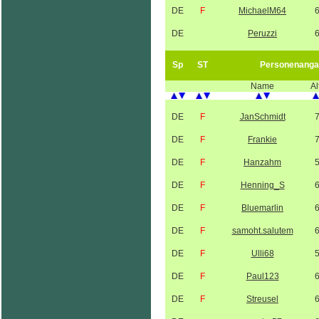
DE
F
MichaelM64
DE
Peruzzi
Sp
ST
Personenanga
Name
Al
DE
F
JanSchmidt
DE
F
Frankie
DE
F
Hanzahm
DE
F
Henning_S
DE
F
Bluemarlin
DE
F
samoht.salutem
DE
F
Ulli68
DE
F
Paul123
DE
F
Streusel