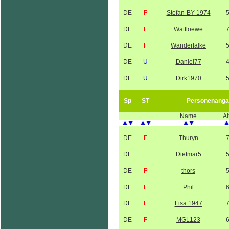
DE
F
Stefan-BY-1974
DE
F
Wattloewe
DE
F
Wanderfalke
DE
U
Daniel77
DE
U
Dirk1970
Sp
ST
Personenanga
Name
Al
DE
F
Thuryn
DE
Dietmar5
DE
F
thors
DE
F
Phil
DE
F
Lisa 1947
DE
F
MGL123