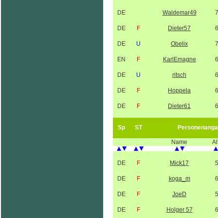
DE
Waldemar49
DE
F
Dieter57
DE
U
Obelix
EN
F
KarlEmagne
DE
U
ritsch
DE
F
Hoppela
DE
F
Dieter61
Sp
ST
Personenanga
Name
Al
DE
F
Mick17
DE
F
koga_m
DE
F
JoeD
DE
F
Holger 57