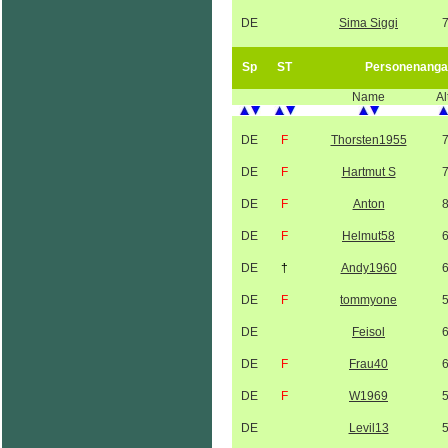
DE
Sima Siggi
Sp
ST
Personenanga
Name
Al
DE
F
Thorsten1955
DE
F
Hartmut S
DE
F
Anton
DE
F
Helmut58
DE
†
Andy1960
DE
F
tommyone
DE
Feisol
DE
F
Frau40
DE
F
W1969
DE
Levil13