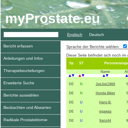
myProstate.eu
Englisch
Deutsch
Bericht erfassen
Sprache der Berichte wählen:
Diese Seite befindet sich noch im
Anleitungen und Infos
Sp
ST
Personenanga
Therapiebeurteilungen
Name
Al
Erweiterte Suche
DE
N
JoeJoe1968
DE
N
Honda Biker
Berichte auswählen
DE
U
Hans B.
Beobachten und Abwarten
DE
U
ngawas
Radikale Prostatektomie
DE
U
franz44