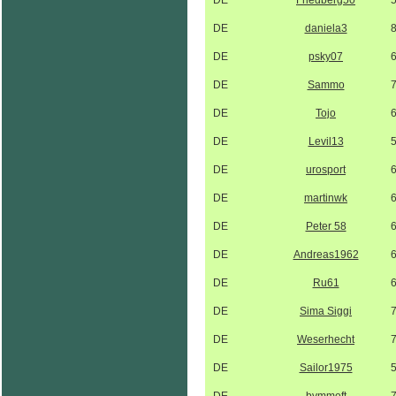
DE
Friedberg50
DE
daniela3
DE
psky07
DE
Sammo
DE
Tojo
DE
Levil13
DE
urosport
DE
martinwk
DE
Peter 58
DE
Andreas1962
DE
Ru61
DE
Sima Siggi
DE
Weserhecht
DE
Sailor1975