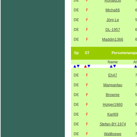
DE
F
Ronald56
DE
F
Micha66
DE
F
Jörg Lp
DE
F
DL-1957
DE
F
Maddin1366
Sp
ST
Personenanga
Name
Al
DE
F
Eh47
DE
F
Manpantau
DE
F
Brownie
DE
F
Holger1960
DE
F
Karl69
DE
F
Stefan-BY-1974
DE
F
Wattloewe