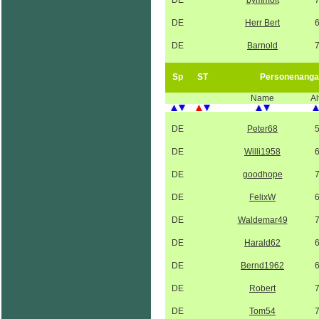
DE
bymmoft
DE
Herr Bert
DE
Barnold
Sp
ST
Personenanga
Name
Al
DE
Peter68
DE
Willi1958
DE
goodhope
DE
FelixW
DE
Waldemar49
DE
Harald62
DE
Bernd1962
DE
Robert
DE
Tom54