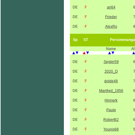
DE
F
ari64
DE
F
Frieder
DE
F
AlexRo
Sp
ST
Personenanga
Name
Al
DE
F
Segler59
DE
F
2020_D
DE
F
dolde48
DE
F
Manfred_1956
DE
F
Hinnerk
DE
F
Paule
DE
F
Robert62
DE
F
Younis68