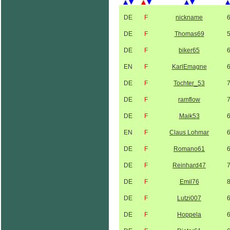
DE
F
nickname
DE
F
Thomas69
DE
F
biker65
EN
F
KarlEmagne
DE
F
Tochter_53
DE
F
ramflow
DE
F
Maik53
EN
F
Claus Lohmar
DE
F
Romano61
DE
F
Reinhard47
DE
F
Emil76
DE
F
Lutzi007
DE
F
Hoppela