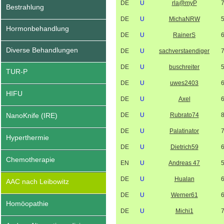
DE
U
rla@myP
Bestrahlung
DE
U
MichaNRW
Hormonbehandlung
DE
U
RainerS
Diverse Behandlungen
DE
U
sachverstaendiger
DE
U
buschreiter
TUR-P
DE
U
uwes2403
HIFU
DE
U
Axel
NanoKnife (IRE)
DE
U
Rubrato74
DE
U
Palatinator
Hyperthermie
DE
U
Dietrich59
Chemotherapie
EN
U
Andreas 47
DE
U
Hualan
AAC nach Leibowitz
DE
U
Werner61
Homöopathie
DE
U
Michi1