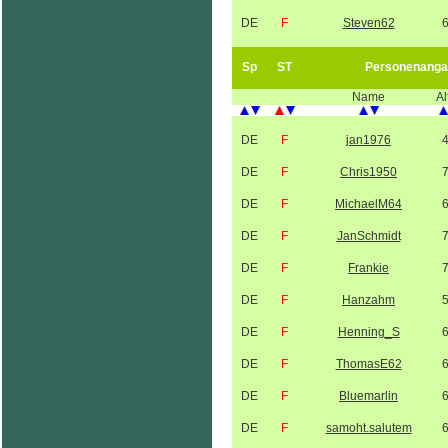
DE
F
Steven62
Sp
ST
Personenanga
Name
Al
DE
F
jan1976
DE
F
Chris1950
DE
F
MichaelM64
DE
F
JanSchmidt
DE
F
Frankie
DE
F
Hanzahm
DE
F
Henning_S
DE
F
ThomasE62
DE
F
Bluemarlin
DE
F
samoht.salutem