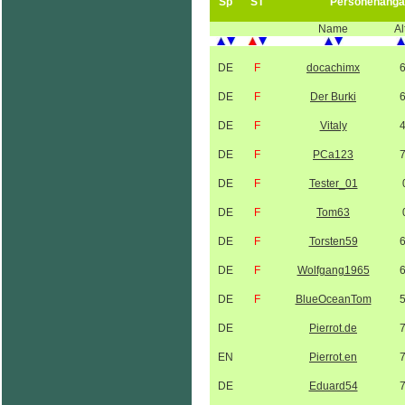
Sp
ST
Personenanga
Name
Al
DE
F
docachimx
DE
F
Der Burki
DE
F
Vitaly
DE
F
PCa123
DE
F
Tester_01
DE
F
Tom63
DE
F
Torsten59
DE
F
Wolfgang1965
DE
F
BlueOceanTom
DE
Pierrot.de
EN
Pierrot.en
DE
Eduard54