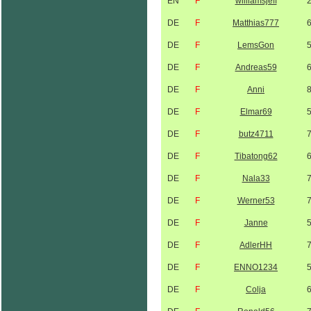
EN
F
williamsjeff
DE
F
Matthias777
DE
F
LemsGon
DE
F
Andreas59
DE
F
Anni
DE
F
Elmar69
DE
F
butz4711
DE
F
Tibatong62
DE
F
Nala33
DE
F
Werner53
DE
F
Janne
DE
F
AdlerHH
DE
F
ENNO1234
DE
F
Colja