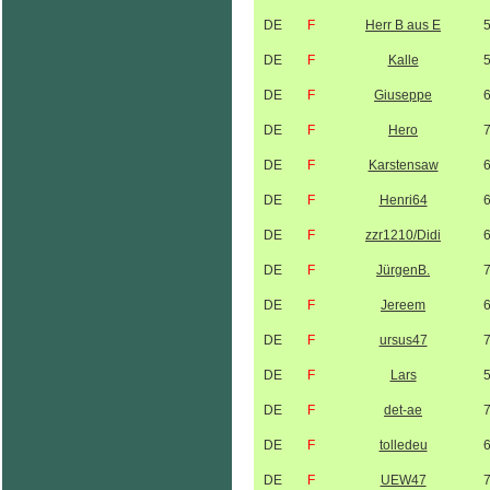
DE
F
Herr B aus E
DE
F
Kalle
DE
F
Giuseppe
DE
F
Hero
DE
F
Karstensaw
DE
F
Henri64
DE
F
zzr1210/Didi
DE
F
JürgenB.
DE
F
Jereem
DE
F
ursus47
DE
F
Lars
DE
F
det-ae
DE
F
tolledeu
DE
F
UEW47